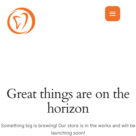
Great things are on the
horizon
Something big is brewing! Our store is in the works and will be
launching soon!